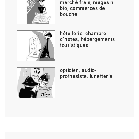
marché frais, magasin
bio, commerces de
bouche
hôtellerie, chambre
d`hôtes, hébergements
touristiques
opticien, audio-
prothésiste, lunetterie