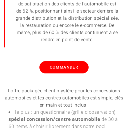
de satisfaction des clients de l’automobile est
de 62 %, positionnant ainsi le secteur derrière la
grande distribution et la distribution spécialisée,
la restauration ou encore le e-commerce. De
même, plus de 60 % des clients continuent à se
rendre en point de vente.
COMMANDER
L'offre packagée client mystère pour les concessions
automobiles et les centres automobiles est simple, clés
en main et tout inclus :
le plus : un questionnaire (grille d'observation)
spécial concession/centre automobile
de 30 à
60 items, à choisir librement dans notre pool