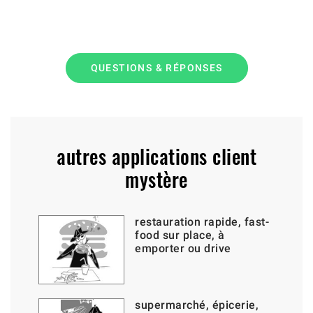
QUESTIONS & RÉPONSES
autres applications client
mystère
restauration rapide, fast-
food sur place, à
emporter ou drive
supermarché, épicerie,