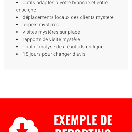
outils adaptés à votre branche et votre
enseigne
déplacements locaux des clients mystère
appels mystères
visites mystères sur place
rapports de visite mystère
outil d'analyse des résultats en ligne
15 jours pour changer d'avis
EXEMPLE DE