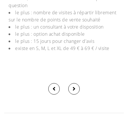
question
le plus : nombre de visites à répartir librement
sur le nombre de points de vente souhaité
le plus : un consultant à votre disposition
le plus : option achat disponible
le plus : 15 jours pour changer d'avis
existe en S, M, L et XL de 49 € à 69 € / visite