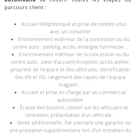
parcours client :
Accueil téléphonique et prise de rendez-vous
avec un conseiller
Environnement extérieur de la concession ou du
centre auto : parking, accès, enseigne lumineuse...
Environnement intérieur de la concession ou du
centre auto : zone d’accueil/réception, accès atelier,
propreté de l’espace et des véhicules, identification
des VN et VO, rangement des rayons de l’espace
magasin...
Accueil et prise en charge par un commercial
automobile
Écoute des besoins, conseil sur les véhicules et
l’entretien, présentation d’un véhicule...
Vente additionnelle. Par exemple une garantie ou
une prestation supplémentaire lors d’un entretien du