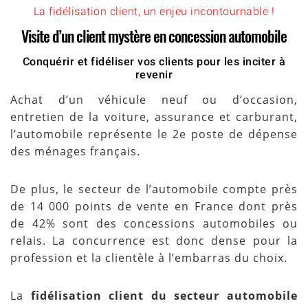
La fidélisation client, un enjeu incontournable !
Visite d’un client mystère en concession automobile
Conquérir et fidéliser vos clients pour les inciter à
revenir
Achat d’un véhicule neuf ou d’occasion,
entretien de la voiture, assurance et carburant,
l’automobile représente le 2e poste de dépense
des ménages français.
De plus, le secteur de l’automobile compte près
de 14 000 points de vente en France dont près
de 42% sont des concessions automobiles ou
relais. La concurrence est donc dense pour la
profession et la clientèle à l’embarras du choix.
La
fidélisation client du secteur automobile