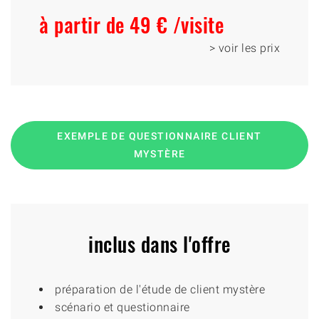
à partir de 49 € /visite
> voir les prix
EXEMPLE DE QUESTIONNAIRE CLIENT
MYSTÈRE
inclus dans l'offre
préparation de l'étude de client mystère
scénario et questionnaire