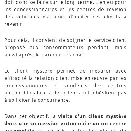
doit donc se faire sur le long terme. L’enjeu pour
les concessionnaires et les centres de révision
des véhicules est alors d’inciter ces clients à
revenir.
Pour cela, il convient de soigner le service client
proposé aux consommateurs pendant, mais
aussi après, le parcours d’achat.
Le client mystère permet de mesurer avec
efficacité la relation client mise en œuvre par les
concessionnaires et vendeurs des centres
automobiles face à des clients qui n'hésitent pas
à solliciter la concurrence.
Dans cet objectif, la
visite d’un client mystère
dans une concession automobile ou un centre
automobile
va couvrir toutes les étapes du