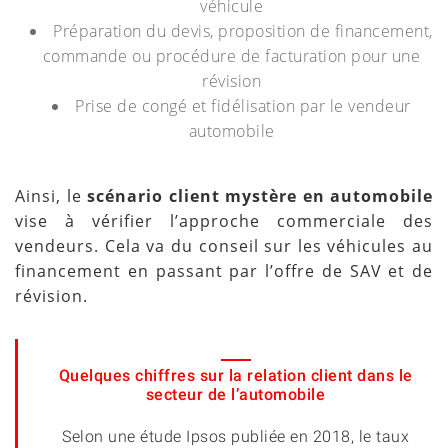
véhicule
Préparation du devis, proposition de financement,
commande ou procédure de facturation pour une
révision
Prise de congé et fidélisation par le vendeur
automobile
Ainsi, le
scénario client mystère en automobile
vise à vérifier l’approche commerciale des
vendeurs. Cela va du conseil sur les véhicules au
financement en passant par l’offre de SAV et de
révision.
Quelques chiffres sur la relation client dans le
secteur de l’automobile
Selon une étude Ipsos publiée en 2018, le taux