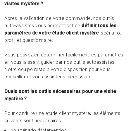
visites mystère ?
Après la validation de votre commande, nos outils
auto-assistés vous permettront de
définir tous les
paramètres de votre étude client mystère
: scénario,
profil et questionnaire.
Vous pouvez en déterminer facilement les paramètres
en vous laissant guider par nos outils autoassistés.
Notre équipe reste à votre disposition pour vous
conseiller et vous assister si nécessaire.
Quels sont les outils nécessaires pour une visite
mystère ?
Pour conduire une étude client mystère, les éléments
suivants sont nécessaires :
un scénario d’intervention