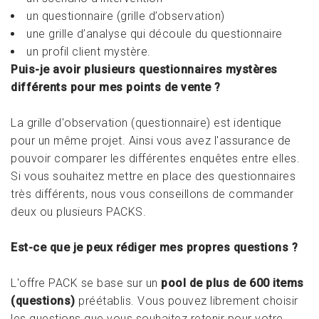
un questionnaire (grille d’observation)
une grille d’analyse qui découle du questionnaire
un profil client mystère.
Puis-je avoir plusieurs questionnaires mystères
différents pour mes points de vente ?
La grille d'observation (questionnaire) est identique
pour un même projet. Ainsi vous avez l'assurance de
pouvoir comparer les différentes enquêtes entre elles.
Si vous souhaitez mettre en place des questionnaires
très différents, nous vous conseillons de commander
deux ou plusieurs PACKS.
Est-ce que je peux rédiger mes propres questions ?
L'offre PACK se base sur un
pool de plus de 600 items
(questions)
préétablis. Vous pouvez librement choisir
les questions que vous souhaitez retenir pour votre