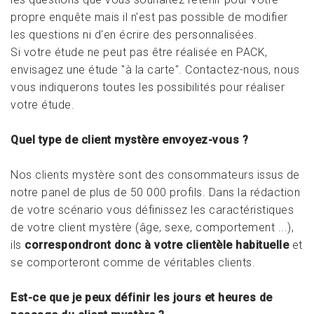
propre enquête mais il n'est pas possible de modifier
les questions ni d'en écrire des personnalisées.
Si votre étude ne peut pas être réalisée en PACK,
envisagez une étude "à la carte". Contactez-nous, nous
vous indiquerons toutes les possibilités pour réaliser
votre étude.
Quel type de client mystère envoyez-vous ?
Nos clients mystère sont des consommateurs issus de
notre panel de plus de 50 000 profils. Dans la rédaction
de votre scénario vous définissez les caractéristiques
de votre client mystère (âge, sexe, comportement ...),
ils
correspondront donc à votre clientèle habituelle
et
se comporteront comme de véritables clients.
Est-ce que je peux définir les jours et heures de