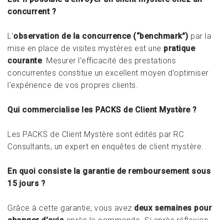
concurrent ?
L’
observation de la concurrence (“benchmark”)
par la
mise en place de visites mystères est une
pratique
courante
. Mesurer l’efficacité des prestations
concurrentes constitue un excellent moyen d’optimiser
l'expérience de vos propres clients.
Qui commercialise les PACKS de Client Mystère ?
Les PACKS de Client Mystère sont édités par
RC
Consultants
, un expert en enquêtes de client mystère.
En quoi consiste la garantie de remboursement sous
15 jours ?
Grâce à cette garantie, vous avez
deux semaines pour