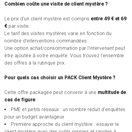
Combien coûte une visite de client mystère ?
Le prix d’un client mystère est compris
entre 49 € et 69
€
par visite.
Le tarif des visites mystères varie en fonction du
nombre d’interventions commandées.
Une option achat/consommation par l’intervenant peut
être ajoutée à votre enquête. Vous trouvez l’ensemble
des offres à la
rubrique prix
.
Pour quels cas choisir un PACK Client Mystère ?
Cette offre packagée peut convenir à une
multitude de
cas de figure
:
PME et petits réseaux : un nombre réduit d'enquêtes
pour un budget avantageux
Première approche du client mystère : essayer le
client mystère avec des outils simples et rapides à