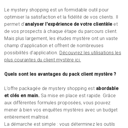
Le mystery shopping est un formidable outil pour
optimiser la satisfaction et la fidélité de vos clients. Il
permet d’
analyser l'expérience de votre clientèle
et
de vos prospects à chaque étape du parcours client.
Mais plus largement, les études mystère ont un vaste
champ d’application et offrent de nombreuses
possibilités d'application.
Découvrez les utilisations les
plus courantes du client mystère ici.
Quels sont les avantages du pack client mystère ?
L’offre packagée de mystery shopping est
abordable
et clés en main.
Sa mise en place est rapide. Grâce
aux différentes formules proposées, vous pouvez
mener à bien vos enquêtes mystères avec un budget
entièrement maîtrisé.
La démarche est simple : vous déterminez les outils