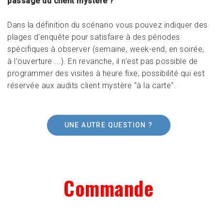
passage du client mystère ?
Dans la définition du scénario vous pouvez indiquer des
plages d'enquête pour satisfaire à des périodes
spécifiques à observer (semaine, week-end, en soirée,
à l'ouverture ...). En revanche, il n'est pas possible de
programmer des visites à heure fixe, possibilité qui est
réservée aux audits client mystère "à la carte".
UNE AUTRE QUESTION ?
Commande