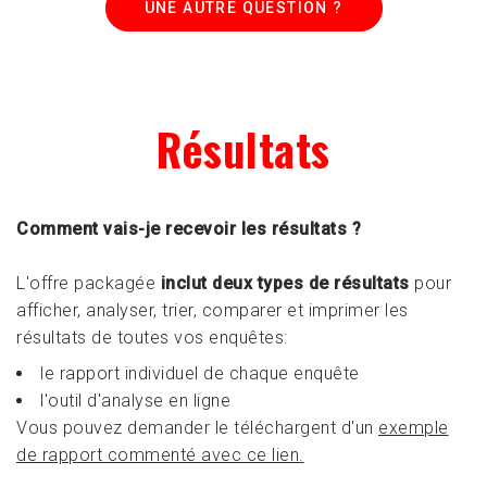
UNE AUTRE QUESTION ?
Résultats
Comment vais-je recevoir les résultats ?
L'offre packagée
inclut deux types de résultats
pour
afficher, analyser, trier, comparer et imprimer les
résultats de toutes vos enquêtes:
le rapport individuel de chaque enquête
l'outil d'analyse en ligne
Vous pouvez demander le téléchargent d'un
exemple
de rapport commenté avec ce lien.