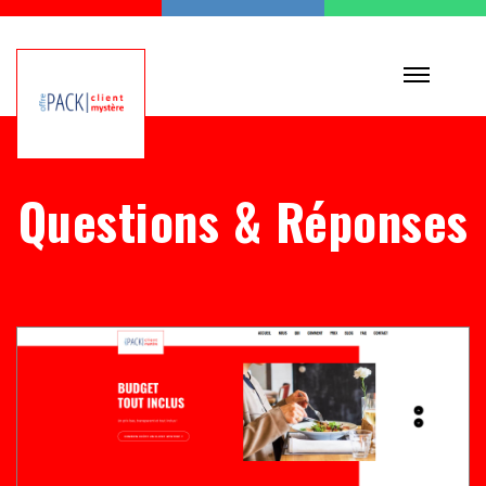
Questions & Réponses