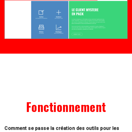
Fonctionnement
Comment se passe la création des outils pour les