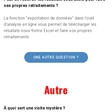
ses propres retraitements ?
La fonction “exportation de données” dans l’outil
d’analyse en ligne vous permet de télécharger les
résultats sous forme Excel et faire vos propres
retraitements.
UNE AUTRE QUESTION ?
Autre
À quoi sert une visite mystère ?