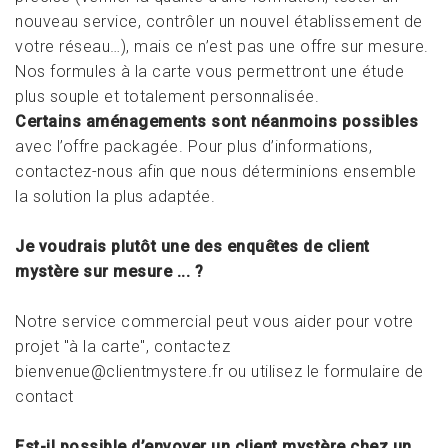
nouveau service, contrôler un nouvel établissement de
votre réseau…), mais ce n’est pas une offre sur mesure.
Nos formules à la carte vous permettront une étude
plus souple et totalement personnalisée.
Certains aménagements sont néanmoins possibles
avec l’offre packagée. Pour plus d’informations,
contactez-nous
afin que nous déterminions ensemble
la solution la plus adaptée.
Je voudrais plutôt une des enquêtes de client
mystère sur mesure ... ?
Notre service commercial peut vous aider pour votre
projet "à la carte", contactez
bienvenue@clientmystere.fr
ou
utilisez le formulaire de
contact
Est-il possible d’envoyer un client mystère chez un