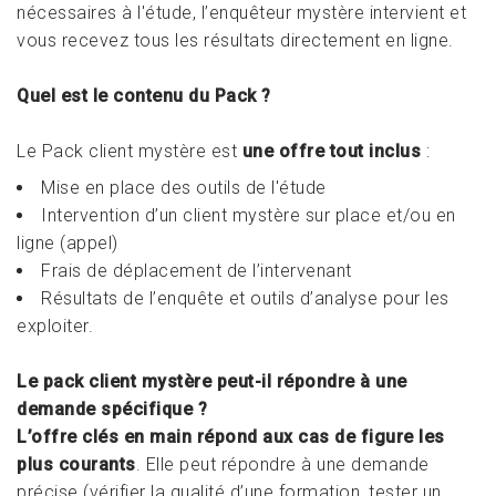
nécessaires à l'étude, l’enquêteur mystère intervient et
vous recevez tous les résultats directement en ligne.
Quel est le contenu du Pack ?
Le Pack client mystère est
une offre tout inclus
:
Mise en place des outils de l'étude
Intervention d’un client mystère sur place et/ou en
ligne (appel)
Frais de déplacement de l’intervenant
Résultats de l’enquête et outils d’analyse pour les
exploiter.
Le pack client mystère peut-il répondre à une
demande spécifique ?
L’offre clés en main répond aux cas de figure les
plus courants
. Elle peut répondre à une demande
précise (vérifier la qualité d’une formation, tester un