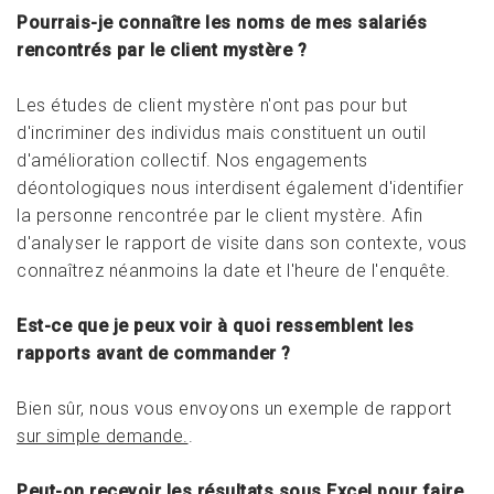
Pourrais-je connaître les noms de mes salariés
rencontrés par le client mystère ?
Les études de client mystère n'ont pas pour but
d'incriminer des individus mais constituent un outil
d'amélioration collectif. Nos engagements
déontologiques nous interdisent également d'identifier
la personne rencontrée par le client mystère. Afin
d'analyser le rapport de visite dans son contexte, vous
connaîtrez néanmoins la date et l'heure de l'enquête.
Est-ce que je peux voir à quoi ressemblent les
rapports avant de commander ?
Bien sûr, nous vous envoyons un exemple de rapport
sur simple demande.
.
Peut-on recevoir les résultats sous Excel pour faire