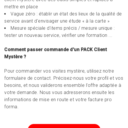
mettre en place
Vague zéro : établir un état des lieux de la qualité de
service avant d'envisager une étude « à la carte »
Mesure spéciale d'items précis / mesure unique :
tester un nouveau service, vérifier une formation ...
Comment passer commande d'un PACK Client
Mystère ?
Pour commander vos visites mystère, utilisez notre
formulaire de contact.
Précisez-nous votre profil et vos
besoins, et nous validerons ensemble l’offre adaptée à
votre demande. Nous vous adresserons ensuite les
informations de mise en route et votre facture pro
forma.