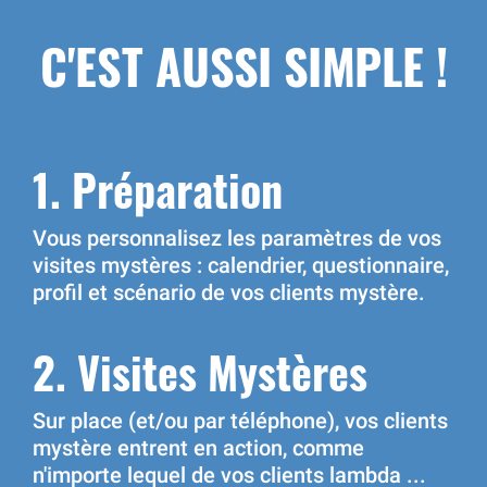
C'EST AUSSI SIMPLE !
1. Préparation
Vous personnalisez les paramètres de vos
visites mystères : calendrier, questionnaire,
profil et scénario de vos clients mystère.
2. Visites Mystères
Sur place (et/ou par téléphone), vos clients
mystère entrent en action, comme
n'importe lequel de vos clients lambda ...