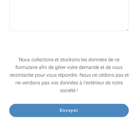
Nous collectons et stockons les données de ce
formulaire afin de gérer votre demande et de vous
recontacter pour vous répondre. Nous ne cédons pas et
ne vendons pas vos données à l'extérieur de notre
société !
Envoyer