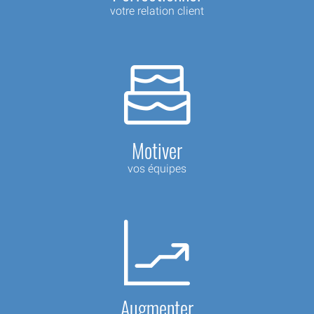
votre relation client
Motiver
vos équipes
Augmenter