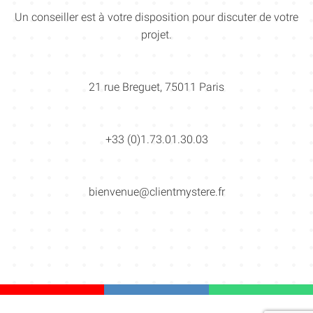
Un conseiller est à votre disposition pour discuter de votre
projet.
21 rue Breguet, 75011 Paris
+33 (0)1.73.01.30.03
bienvenue@clientmystere.fr