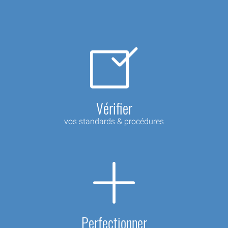
Vérifier
vos standards & procédures
Perfectionner