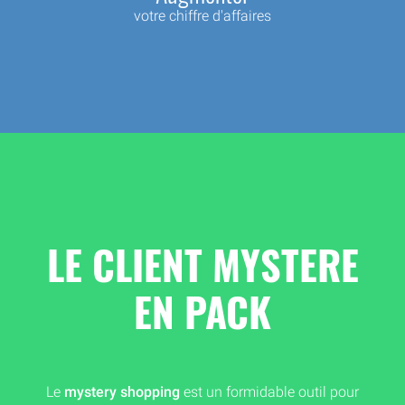
votre chiffre d'affaires
LE CLIENT MYSTERE
EN PACK
Le
mystery shopping
est un formidable outil pour