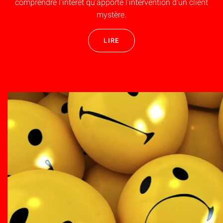
comprendre l’intérêt qu’apporte l’intervention d’un client
mystère.
LIRE