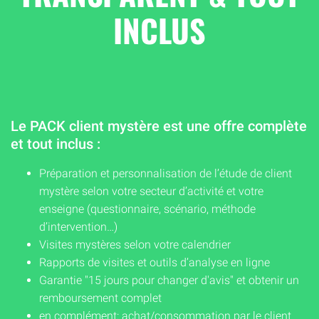
INCLUS
Le PACK client mystère est une offre complète
et tout inclus :
Préparation et personnalisation de l’étude de client
mystère selon votre secteur d’activité et votre
enseigne (questionnaire, scénario, méthode
d’intervention…)
Visites mystères selon votre calendrier
Rapports de visites et outils d’analyse en ligne
Garantie "15 jours pour changer d'avis" et obtenir un
remboursement complet
en complément: achat/consommation par le client