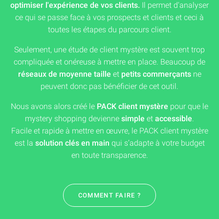
optimiser l'expérience de vos clients.
Il permet d'analyser
ce qui se passe face à vos prospects et clients et ceci à
toutes les étapes du parcours client.
Seulement, une étude de client mystère est souvent trop
compliquée et onéreuse à mettre en place. Beaucoup de
réseaux de moyenne taille
et
petits commerçants
ne
peuvent donc pas bénéficier de cet outil.
Nous avons alors créé le
PACK client mystère
pour que le
mystery shopping devienne
simple
et
accessible
.
Facile et rapide à mettre en œuvre, le PACK client mystère
est la
solution clés en main
qui s’adapte à votre budget
en toute transparence.
COMMENT FAIRE ?