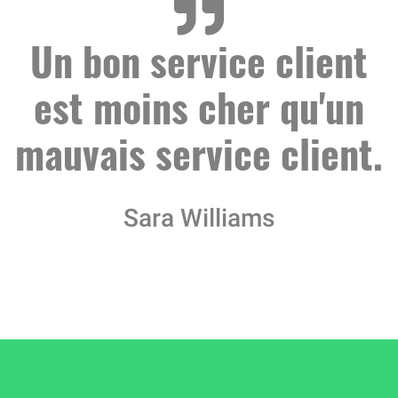
Un bon service client
est moins cher qu'un
mauvais service client.
Sara Williams