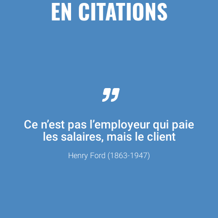
EN CITATIONS
Ce n’est pas l’employeur qui paie
les salaires, mais le client
Henry Ford (1863-1947)