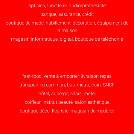
opticien, lunetterie, audio-prothésiste
banque, assurance, crédit
boutique de mode, habillement, décoration, équipement de
la maison
magasin informatique, digital, boutique de téléphonie
fast-food, vente à emporter, livraison repas
transport en commun, bus, métro, train, SNCF
hôtel, auberge, relais, motel
coiffeur, institut beauté, salon esthétique
boutique déco, fleuriste, magasin de meubles