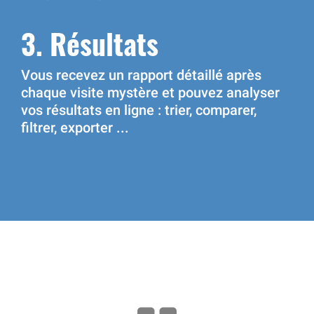
3. Résultats
Vous recevez un rapport détaillé après
chaque visite mystère et pouvez analyser
vos résultats en ligne : trier, comparer,
filtrer, exporter ...