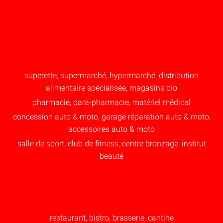
superette, supermarché, hypermarché, distribution
alimentaire spécialisée, magasins bio
pharmacie, para-pharmacie, matériel médical
concession auto & moto, garage réparation auto & moto,
accessoires auto & moto
salle de sport, club de fitness, centre bronzage, institut
beauté
restaurant, bistro, brasserie, cantine