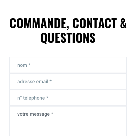
COMMANDE, CONTACT &
QUESTIONS