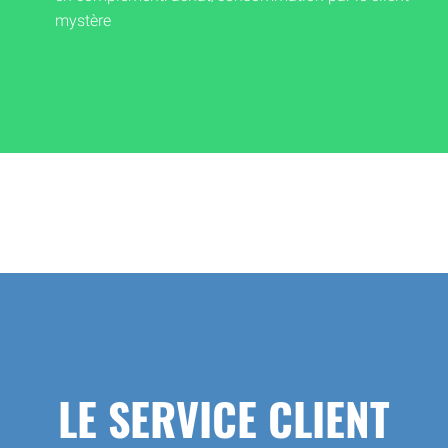
mystère
LE SERVICE CLIENT