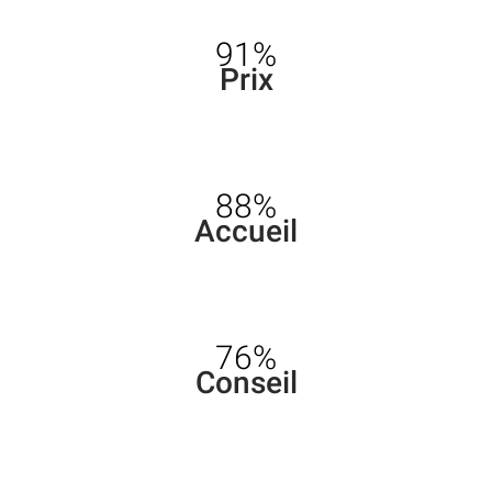
91%
Prix
88%
Accueil
76%
Conseil