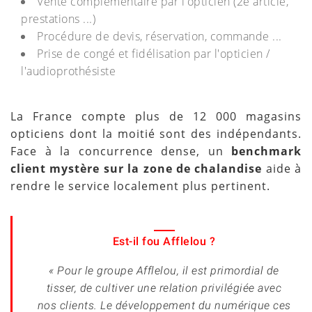
Vente complémentaire par l'opticien (2e article,
prestations ...)
Procédure de devis, réservation, commande ...
Prise de congé et fidélisation par l'opticien /
l'audioprothésiste
La France compte plus de 12 000 magasins
opticiens dont la moitié sont des indépendants.
Face à la concurrence dense, un
benchmark
client mystère sur la zone de chalandise
aide à
rendre le service localement plus pertinent.
Est-il fou Afflelou ?
« Pour le groupe Afflelou, il est primordial de
tisser, de cultiver une relation privilégiée avec
nos clients. Le développement du numérique ces