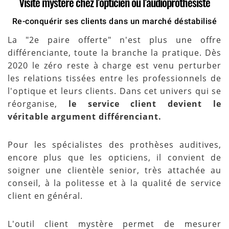
Visite mystère chez l'opticien ou l'audioprothésiste
Re-conquérir ses clients dans un marché déstabilisé
La "2e paire offerte" n'est plus une offre
différenciante, toute la branche la pratique. Dès
2020 le zéro reste à charge est venu perturber
les relations tissées entre les professionnels de
l'optique et leurs clients. Dans cet univers qui se
réorganise,
le service client devient le
véritable argument différenciant.
Pour les spécialistes des prothèses auditives,
encore plus que les opticiens, il convient de
soigner une clientèle senior, très attachée au
conseil, à la politesse et à la qualité de service
client en général.
L'outil client mystère permet de mesurer