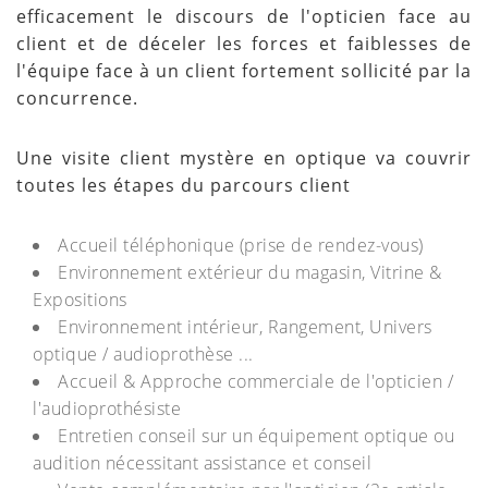
efficacement le discours de l'opticien face au
client et de déceler les forces et faiblesses de
l'équipe face à un client fortement sollicité par la
concurrence.
Une visite client mystère en optique va couvrir
toutes les étapes du parcours client
Accueil téléphonique (prise de rendez-vous)
Environnement extérieur du magasin, Vitrine &
Expositions
Environnement intérieur, Rangement, Univers
optique / audioprothèse ...
Accueil & Approche commerciale de l'opticien /
l'audioprothésiste
Entretien conseil sur un équipement optique ou
audition nécessitant assistance et conseil