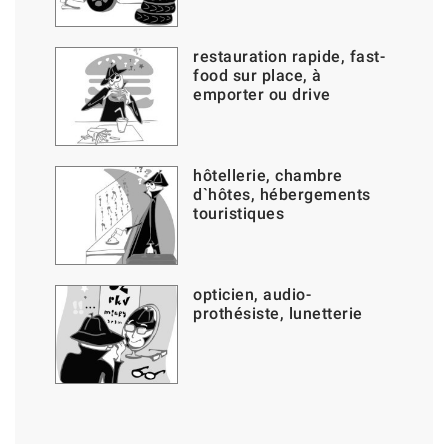
restauration rapide, fast-
food sur place, à
emporter ou drive
hôtellerie, chambre
d`hôtes, hébergements
touristiques
opticien, audio-
prothésiste, lunetterie