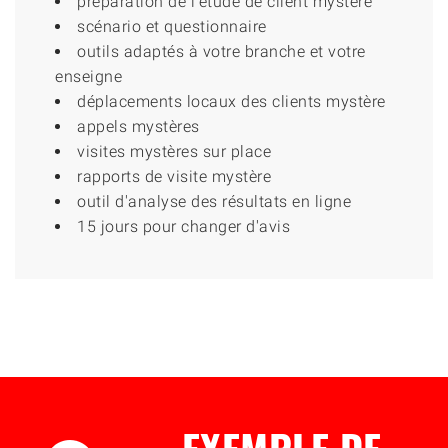
préparation de l'étude de client mystère
scénario et questionnaire
outils adaptés à votre branche et votre
enseigne
déplacements locaux des clients mystère
appels mystères
visites mystères sur place
rapports de visite mystère
outil d'analyse des résultats en ligne
15 jours pour changer d'avis