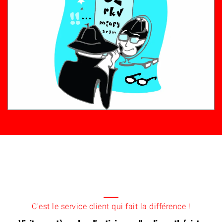
C'est le service client qui fait la différence !