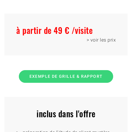
à partir de 49 € /visite
> voir les prix
EXEMPLE DE GRILLE & RAPPORT
inclus dans l'offre