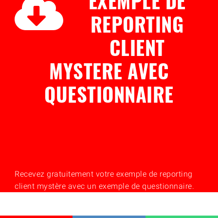
EXEMPLE DE
REPORTING
CLIENT
MYSTERE AVEC
QUESTIONNAIRE
Recevez gratuitement votre exemple de reporting
client mystère avec un exemple de questionnaire.