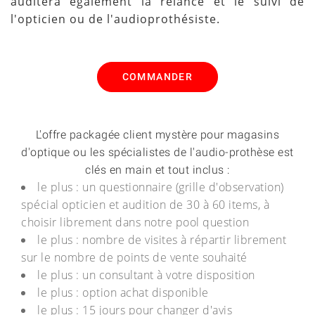
auditera également la relance et le suivi de
l'opticien ou de l'audioprothésiste.
COMMANDER
L'offre packagée client mystère pour magasins
d'optique ou les spécialistes de l'audio-prothèse est
clés en main et tout inclus :
le plus : un questionnaire (grille d'observation)
spécial opticien et audition de 30 à 60 items, à
choisir librement dans notre pool question
le plus : nombre de visites à répartir librement
sur le nombre de points de vente souhaité
le plus : un consultant à votre disposition
le plus : option achat disponible
le plus : 15 jours pour changer d'avis