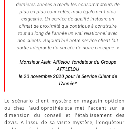
dernières années a rendu les consommateurs de
plus en plus connectés, mais également plus
exigeants. Un service de qualité instaure un
climat de proximité qui contribue à construire
tout au long de l'année un vrai relationnel avec
nos clients. Aujourd’hui notre service client fait
partie intégrante du succès de notre enseigne. »
Monsieur Alain Afflelou, fondateur du Groupe
AFFLELOU
le 20 novembre 2020 pour le Service Client de
l'Année*
Le scénario client mystère en magasin opticien
ou chez l'audioprothésiste met l'accent sur la
dimension du conseil et l'établissement des
devis. A l'issu de sa visite mystère, l'enquêteur