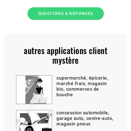
QUESTIONS & RÉPONSES
autres applications client
mystère
supermarché, épicerie,
marché frais, magasin
bio, commerces de
bouche
concession automobile,
garage auto, centre-auto,
magasin pneus